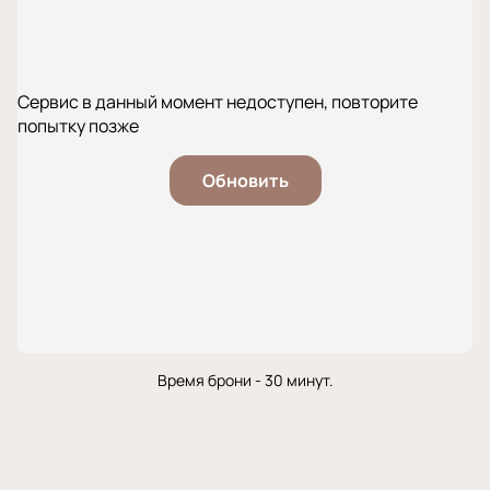
Сервис в данный момент недоступен, повторите
попытку позже
Обновить
Время брони - 30 минут.