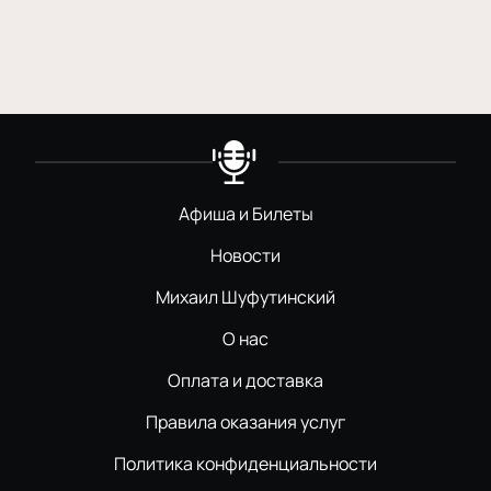
Афиша и Билеты
Новости
Михаил Шуфутинский
О нас
Оплата и доставка
Правила оказания услуг
Политика конфиденциальности