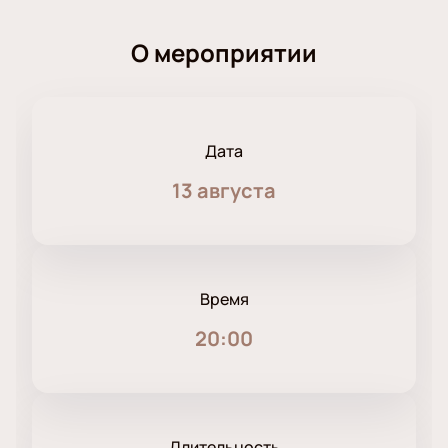
О мероприятии
Дата
13 августа
Время
20:00
Длительность