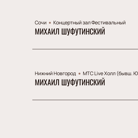
Сочи
Концертный зал Фестивальный
МИХАИЛ ШУФУТИНСКИЙ
Нижний Новгород
МТС Live Холл (бывш. 
МИХАИЛ ШУФУТИНСКИЙ