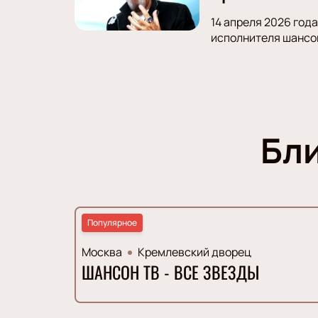
14 апреля 2026 год
исполнителя шансон
Бл
Популярное
Москва
Кремлевский дворец
ШАНСОН ТВ - ВСЕ ЗВЕЗДЫ