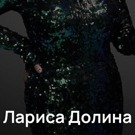
Лариса Долина