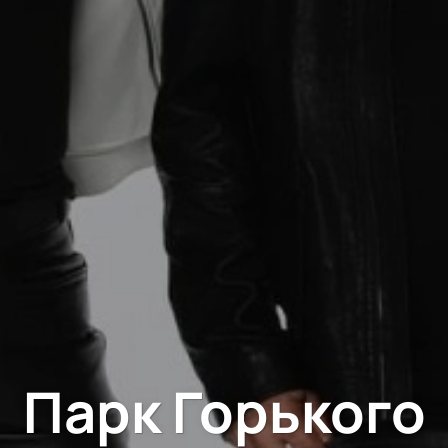
Парк Горького