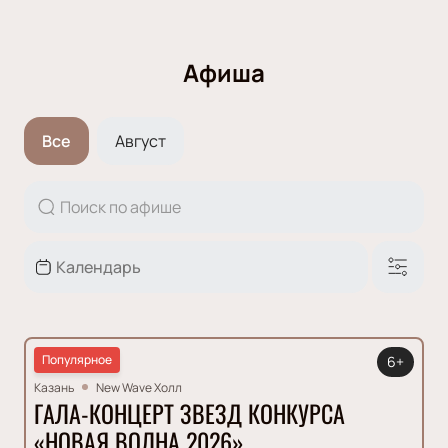
Афиша
Все
Август
Популярное
6+
Казань
New Wave Холл
ГАЛА-КОНЦЕРТ ЗВЕЗД КОНКУРСА
«НОВАЯ ВОЛНА 2026»