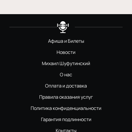
Афиша и Билеты
Новости
Михаил Шуфутинский
О нас
Оплата и доставка
Правила оказания услуг
Политика конфиденциальности
Гарантия подлинности
Контакты